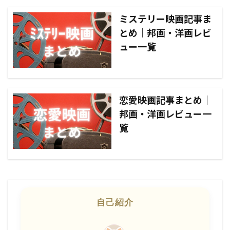
ミステリー映画記事ま
とめ｜邦画・洋画レビ
ュー一覧
恋愛映画記事まとめ｜
邦画・洋画レビュー一
覧
自己紹介