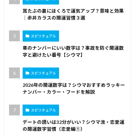
耳たぶの裏にほくろで運気アップ？意味と効果
｜赤井カラスの開運習慣３選
スピリチュアル
車のナンバーにいい数字は？事故を防ぐ開運数
字と避けたい番号【シウマ】
スピリチュアル
2026年の開運数字は？シウマおすすめラッキー
ナンバー・カラー・フードを解説
スピリチュアル
デートの誘いは32分がいい？シウマ流・恋愛運
の開運数字習慣（恋愛編①）