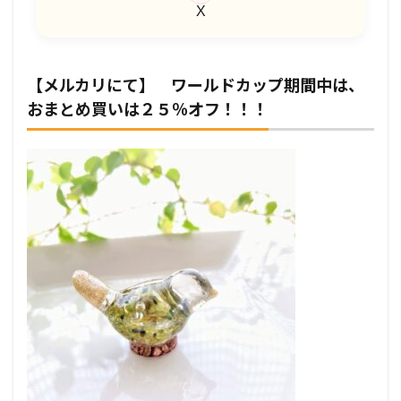
【メルカリにて】 ワールドカップ期間中は、
おまとめ買いは２５％オフ！！！