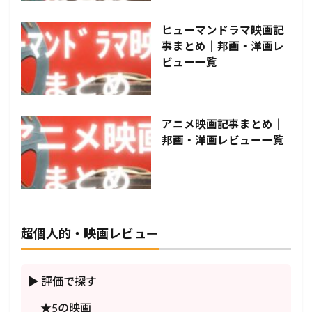
ヒューマンドラマ映画記
事まとめ｜邦画・洋画レ
ビュー一覧
アニメ映画記事まとめ｜
邦画・洋画レビュー一覧
超個人的・映画レビュー
▶ 評価で探す
★5の映画