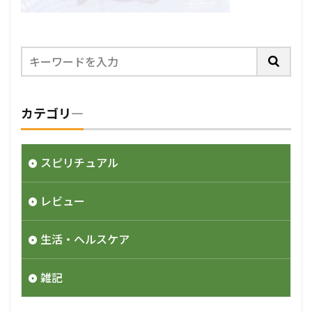
カテゴリ―
スピリチュアル
レビュー
生活・ヘルスケア
雑記