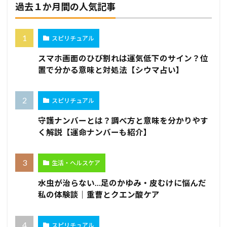
過去１か月間の人気記事
スピリチュアル
スマホ画面のひび割れは運気低下のサイン？位
置で分かる意味と対処法【シウマ占い】
スピリチュアル
守護ナンバーとは？調べ方と意味を分かりやす
く解説【運命ナンバーも紹介】
生活・ヘルスケア
水虫が治らない…足のかゆみ・皮むけに悩んだ
私の体験談｜重曹とクエン酸ケア
スピリチュアル