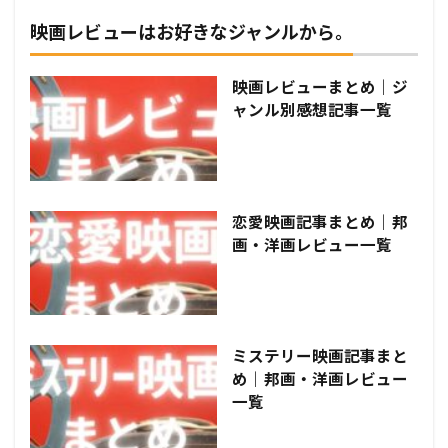
映画レビューはお好きなジャンルから。
映画レビューまとめ｜ジ
ャンル別感想記事一覧
恋愛映画記事まとめ｜邦
画・洋画レビュー一覧
ミステリー映画記事まと
め｜邦画・洋画レビュー
一覧