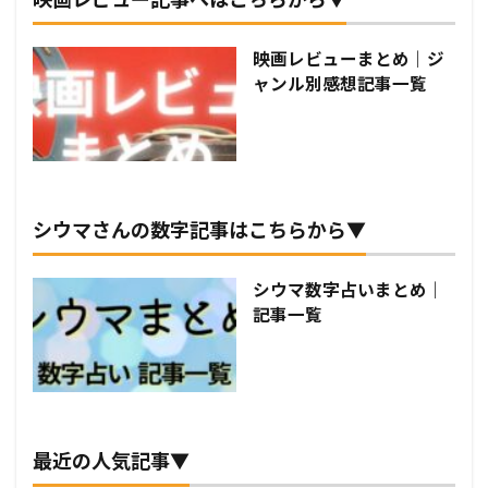
映画レビューまとめ｜ジ
ャンル別感想記事一覧
シウマさんの数字記事はこちらから▼
シウマ数字占いまとめ｜
記事一覧
最近の人気記事▼