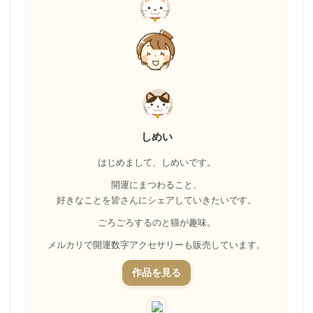
しめい
はじめまして、しめいです。
開運にまつわること、
好きなことを皆さんにシェアしていきたいです。
ごろごろするのと猫が趣味。
メルカリで開運数字アクセサリーも販売しています。
作品を見る