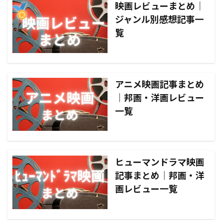
映画レビューまとめ｜
ジャンル別感想記事一
覧
アニメ映画記事まとめ
｜邦画・洋画レビュー
一覧
ヒューマンドラマ映画
記事まとめ｜邦画・洋
画レビュー一覧