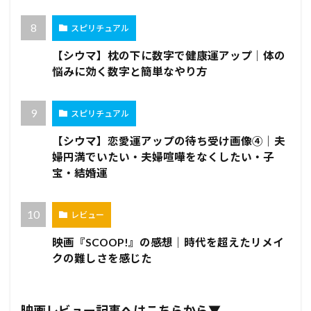
スピリチュアル
【シウマ】枕の下に数字で健康運アップ｜体の
悩みに効く数字と簡単なやり方
スピリチュアル
【シウマ】恋愛運アップの待ち受け画像④｜夫
婦円満でいたい・夫婦喧嘩をなくしたい・子
宝・結婚運
レビュー
映画『SCOOP!』の感想｜時代を超えたリメイ
クの難しさを感じた
映画レビュー記事へはこちらから▼