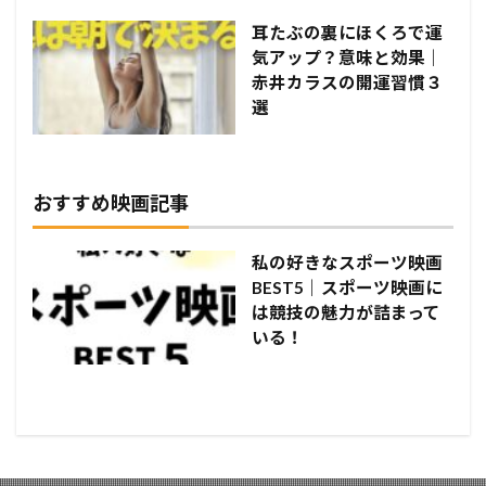
耳たぶの裏にほくろで運
気アップ？意味と効果｜
赤井カラスの開運習慣３
選
おすすめ映画記事
私の好きなスポーツ映画
BEST5｜スポーツ映画に
は競技の魅力が詰まって
いる！