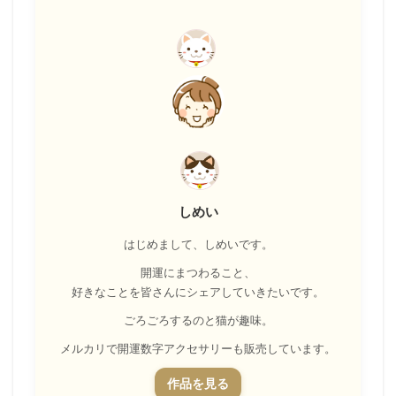
しめい
はじめまして、しめいです。
開運にまつわること、
好きなことを皆さんにシェアしていきたいです。
ごろごろするのと猫が趣味。
メルカリで開運数字アクセサリーも販売しています。
作品を見る