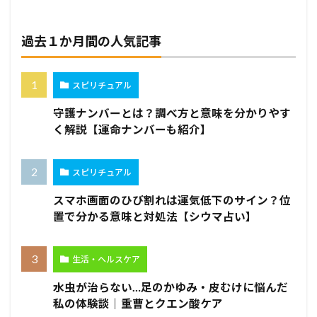
過去１か月間の人気記事
スピリチュアル
守護ナンバーとは？調べ方と意味を分かりやす
く解説【運命ナンバーも紹介】
スピリチュアル
スマホ画面のひび割れは運気低下のサイン？位
置で分かる意味と対処法【シウマ占い】
生活・ヘルスケア
水虫が治らない…足のかゆみ・皮むけに悩んだ
私の体験談｜重曹とクエン酸ケア