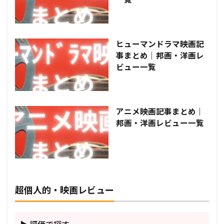
ヒューマンドラマ映画記
事まとめ｜邦画・洋画レ
ビュー一覧
アニメ映画記事まとめ｜
邦画・洋画レビュー一覧
超個人的・映画レビュー