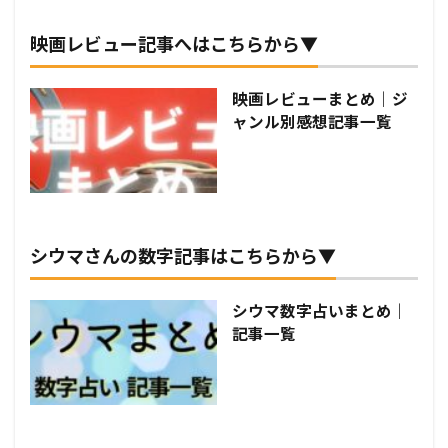
映画レビュー記事へはこちらから▼
映画レビューまとめ｜ジ
ャンル別感想記事一覧
シウマさんの数字記事はこちらから▼
シウマ数字占いまとめ｜
記事一覧