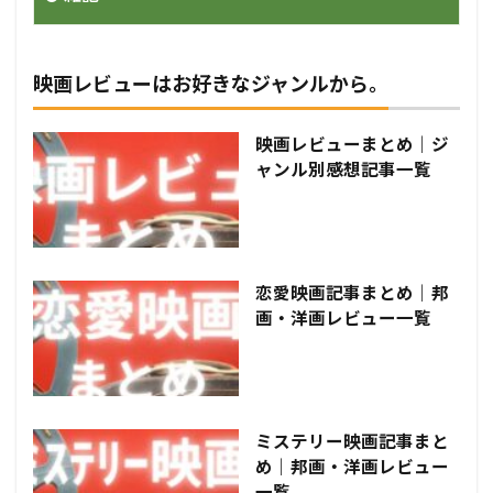
映画レビューはお好きなジャンルから。
映画レビューまとめ｜ジ
ャンル別感想記事一覧
恋愛映画記事まとめ｜邦
画・洋画レビュー一覧
ミステリー映画記事まと
め｜邦画・洋画レビュー
一覧