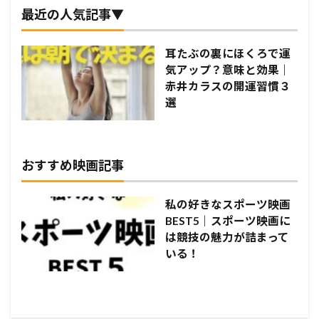
最近の人気記事▼
耳たぶの裏にほくろで運
気アップ？意味と効果｜
赤井カラスの開運習慣３
選
おすすめ映画記事
私の好きなスポーツ映画
BEST5｜スポーツ映画に
は競技の魅力が詰まって
いる！