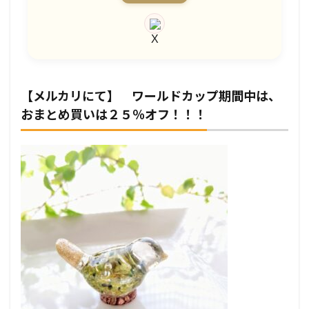
【メルカリにて】 ワールドカップ期間中は、
おまとめ買いは２５％オフ！！！