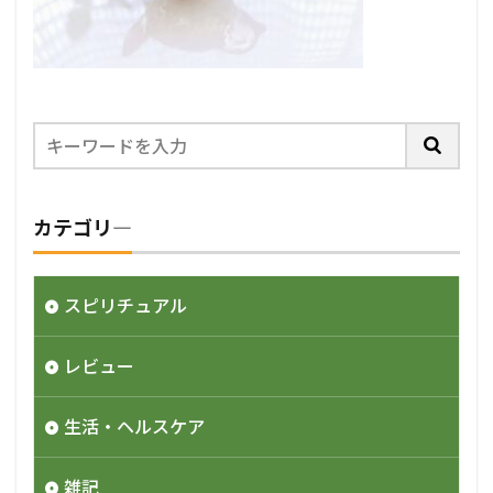
カテゴリ―
スピリチュアル
レビュー
生活・ヘルスケア
雑記