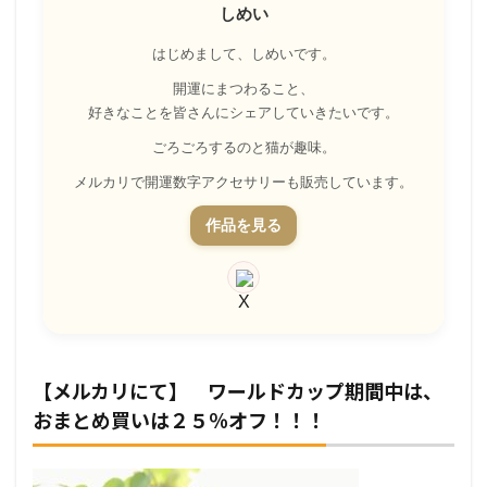
しめい
はじめまして、しめいです。
開運にまつわること、
好きなことを皆さんにシェアしていきたいです。
ごろごろするのと猫が趣味。
メルカリで開運数字アクセサリーも販売しています。
作品を見る
【メルカリにて】 ワールドカップ期間中は、
おまとめ買いは２５％オフ！！！