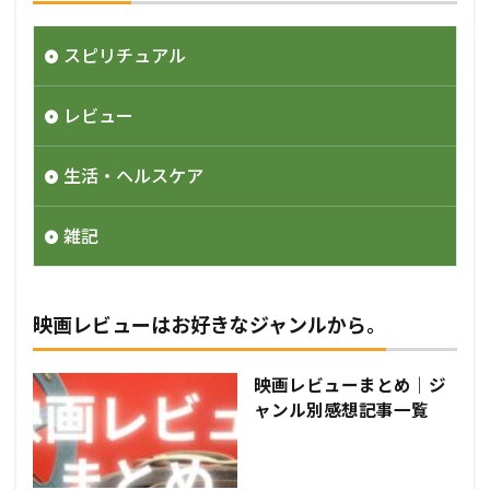
スピリチュアル
レビュー
生活・ヘルスケア
雑記
映画レビューはお好きなジャンルから。
映画レビューまとめ｜ジ
ャンル別感想記事一覧