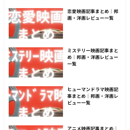
恋愛映画記事まとめ｜邦
画・洋画レビュー一覧
ミステリー映画記事まと
め｜邦画・洋画レビュー
一覧
ヒューマンドラマ映画記
事まとめ｜邦画・洋画レ
ビュー一覧
アニメ映画記事まとめ｜