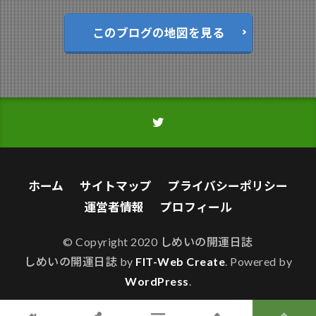
このブログの地図を見る
ホーム
サイトマップ
プライバシーポリシー
運営者情報
プロフィール
© Copyright 2020 しめいの開運日誌
しめいの開運日誌 by
FIT-Web Create
. Powered by
WordPress
.