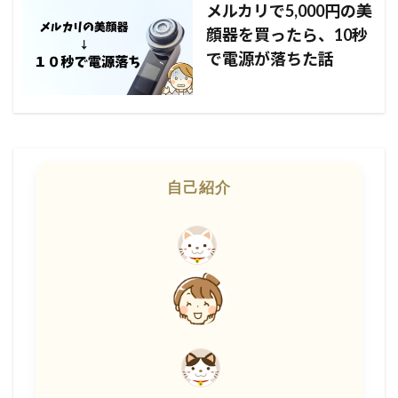
メルカリで5,000円の美
顔器を買ったら、10秒
で電源が落ちた話
自己紹介