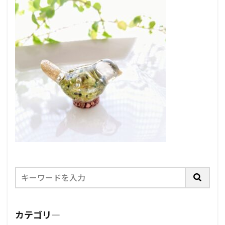
カテゴリ―