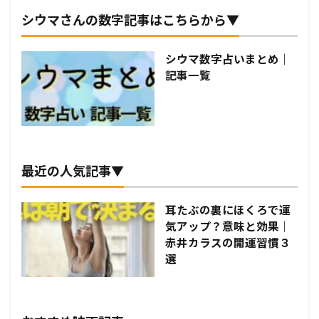
シウマさんの数字記事はこちらから▼
シウマ数字占いまとめ｜
記事一覧
最近の人気記事▼
耳たぶの裏にほくろで運
気アップ？意味と効果｜
赤井カラスの開運習慣３
選