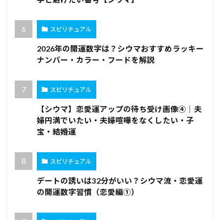
スピリチュアル
2026年の開運数字は？シウマおすすめラッキー
ナンバー・カラー・フードを解説
スピリチュアル
【シウマ】恋愛運アップの待ち受け画像④｜夫
婦円満でいたい・夫婦喧嘩をなくしたい・子
宝・結婚運
スピリチュアル
デートの誘いは32分がいい？シウマ流・恋愛運
の開運数字習慣（恋愛編①）