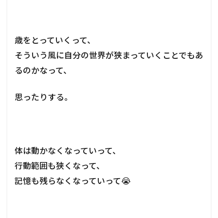
歳をとっていくって、
そういう風に自分の世界が狭まっていくことでもあ
るのかなって、
思ったりする。
体は動かなくなっていって、
行動範囲も狭くなって、
記憶も残らなくなっていって😭