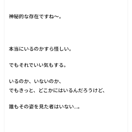
神秘的な存在ですね～。
本当にいるのかすら怪しい。
でもそれでいい気もする。
いるのか、いないのか、
でもきっと、どこかにはいるんだろうけど、
誰もその姿を見た者はいない…。