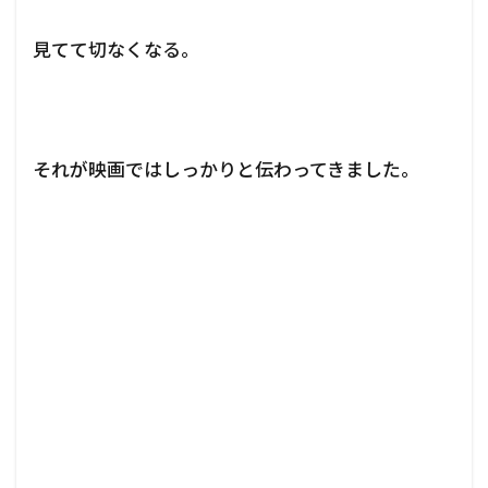
見てて切なくなる。
それが映画ではしっかりと伝わってきました。