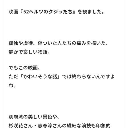
映画
『52ヘルツのクジラたち』
を観ました。
孤独や虐待、傷ついた人たちの痛みを描いた、
静かで哀しい物語。
でもこの映画、
ただ「かわいそうな話」では終わらないんですよ
ね。
別府湾の美しい景色や、
杉咲花さん・志尊淳さんの繊細な演技も印象的