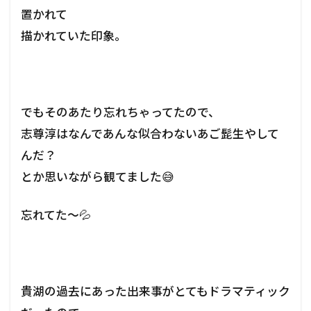
置かれて
描かれていた印象。
でもそのあたり忘れちゃってたので、
志尊淳はなんであんな似合わないあご髭生やして
んだ？
とか思いながら観てました😅
忘れてた～💦
貴湖の過去にあった出来事がとてもドラマティック