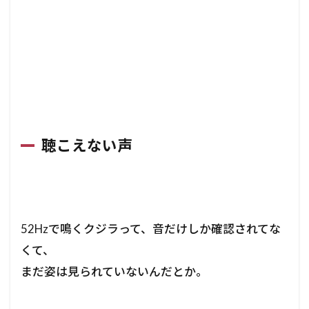
聴こえない声
52Hzで鳴くクジラって、音だけしか確認されてな
くて、
まだ姿は見られていないんだとか。