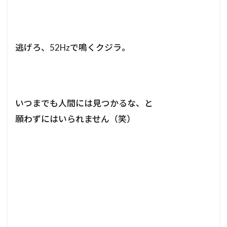
逃げろ、52Hzで鳴くクジラ。
いつまでも人間には見つかるな、と
願わずにはいられません（笑）