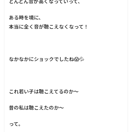
どんどん音が高くなっていって、
ある時を境に、
本当に全く音が聴こえなくなって！
なかなかにショックでしたね😱💦
これ若い子は聴こえてるのか～
昔の私は聴こえたのか～
って。