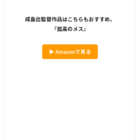
成島出監督作品はこちらもおすすめ。
『孤高のメス』
▶ Amazonで見る