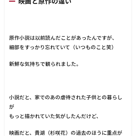
映画と原作の違い
原作小説は以前読んだことがあったんですが、
細部をすっかり忘れていて（いつものこと笑）
新鮮な気持ちで観られました。
小説だと、家でのあの虐待された子供との暮らし
が
もっと描かれていた気がしたんだけど、
映画だと、貴湖（杉咲花）の過去のほうに重点が