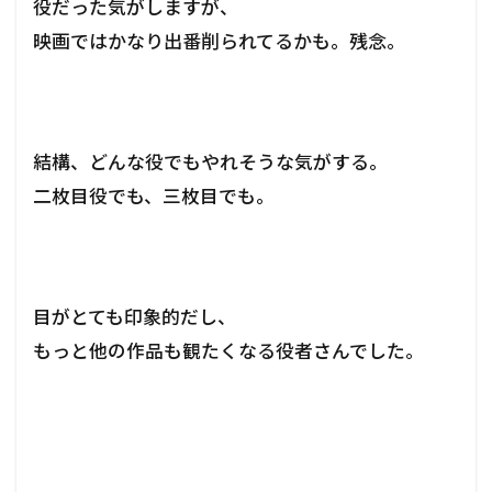
役だった気がしますが、
映画ではかなり出番削られてるかも。残念。
結構、どんな役でもやれそうな気がする。
二枚目役でも、三枚目でも。
目がとても印象的だし、
もっと他の作品も観たくなる役者さんでした。