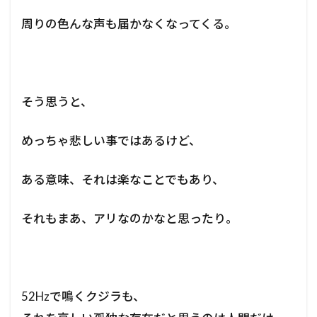
周りの色んな声も届かなくなってくる。
そう思うと、
めっちゃ悲しい事ではあるけど、
ある意味、それは楽なことでもあり、
それもまあ、アリなのかなと思ったり。
52Hzで鳴くクジラも、