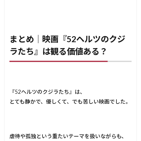
まとめ｜映画『52ヘルツのクジ
ラたち』は観る価値ある？
『52ヘルツのクジラたち』は、
とても静かで、優しくて、でも苦しい映画でした。
虐待や孤独という重たいテーマを扱いながらも、