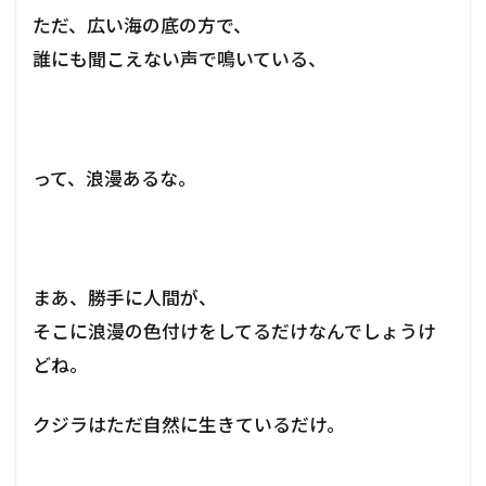
ただ、広い海の底の方で、
誰にも聞こえない声で鳴いている、
って、浪漫あるな。
まあ、勝手に人間が、
そこに浪漫の色付けをしてるだけなんでしょうけ
どね。
クジラはただ自然に生きているだけ。