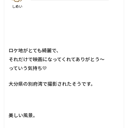
しめい
ロケ地がとても綺麗で、
それだけで映画になってくれてありがとう～
っていう気持ち💛
大分県の別府湾で撮影されたそうです。
美しい風景。