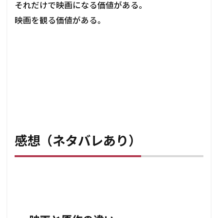
それだけで映画になる価値がある。
映画を観る価値がある。
感想（ネタバレあり）