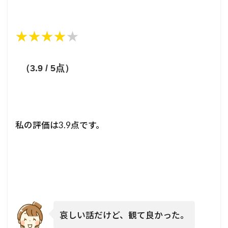
★★★★★
★★★★★
（3.9 / 5点）
私の評価は3.9点です。
哀しい話だけど、観て良かった。