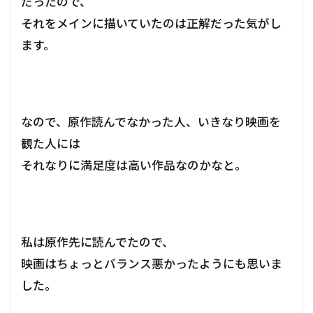
だったので、
それをメインに描いていたのは正解だった気がし
ます。
なので、原作読んでなかった人、いきなり映画を
観た人には
それなりに満足度は高い作品なのかなと。
私は原作先に読んでたので、
映画はちょっとバランス悪かったようにも思いま
した。