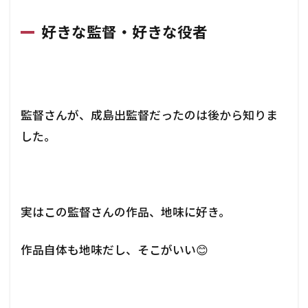
好きな監督・好きな役者
監督さんが、成島出監督だったのは後から知りま
した。
実はこの監督さんの作品、地味に好き。
作品自体も地味だし、そこがいい😊