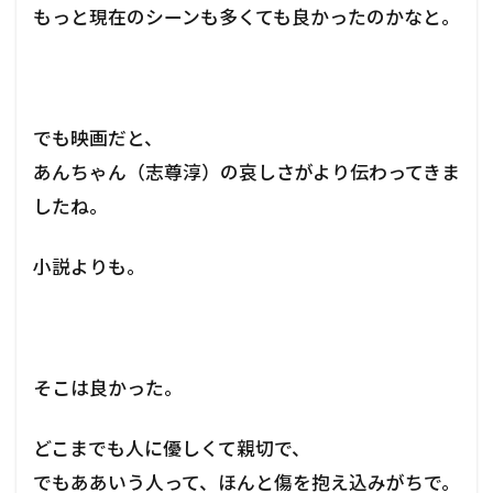
もっと現在のシーンも多くても良かったのかなと。
でも映画だと、
あんちゃん（志尊淳）の哀しさがより伝わってきま
したね。
小説よりも。
そこは良かった。
どこまでも人に優しくて親切で、
でもああいう人って、ほんと傷を抱え込みがちで。