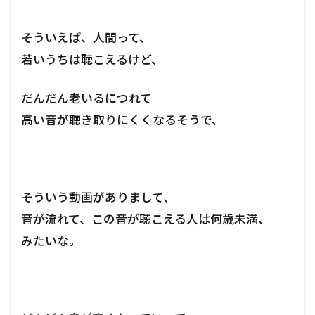
そういえば、人間って、
若いうちは聴こえるけど、
だんだん老いるにつれて
高い音が聴き取りにくくなるそうで、
そういう動画がありまして、
音が流れて、この音が聴こえる人は何歳未満、
みたいな。