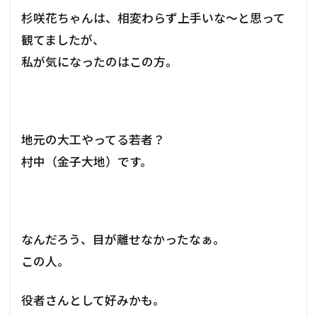
杉咲花ちゃんは、相変わらず上手いな～と思って
観てましたが、
私が気になったのはこの方。
地元の大工やってる若者？
村中（金子大地）です。
なんだろう、目が離せなかったなぁ。
この人。
役者さんとして好みかも。