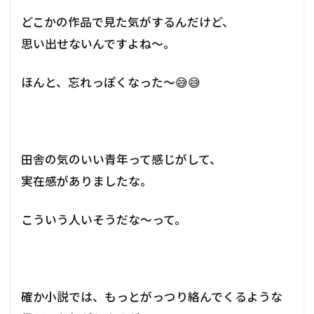
どこかの作品で見た気がするんだけど、
思い出せないんですよね～。
ほんと、忘れっぽくなった～😅😅
田舎の気のいい青年って感じがして、
実在感がありましたな。
こういう人いそうだな～って。
確か小説では、もっとがっつり絡んでくるような