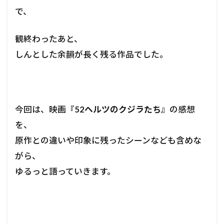
で、
観終わったあと、
しんとした余韻が長く残る作品でした。
今回は、映画
『52ヘルツのクジラたち』
の感想
を、
原作との違いや印象に残ったシーンなども含めな
がら、
ゆるっと語っていきます。