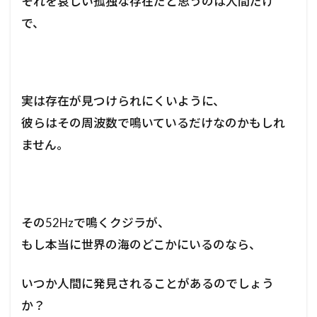
それを哀しい孤独な存在だと思うのは人間だけ
で、
実は存在が見つけられにくいように、
彼らはその周波数で鳴いているだけなのかもしれ
ません。
その52Hzで鳴くクジラが、
もし本当に世界の海のどこかにいるのなら、
いつか人間に発見されることがあるのでしょう
か？