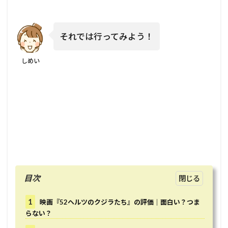
それでは行ってみよう！
しめい
目次
1
映画『52ヘルツのクジラたち』の評価｜面白い？つま
らない？