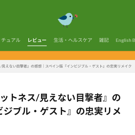
リチュアル
レビュー
生活・ヘルスケア
雑記
English 
ス/見えない目撃者』の感想｜スペイン版『インビジブル・ゲスト』の忠実リメイク
ットネス/見えない目撃者』の
ビジブル・ゲスト』の忠実リメ