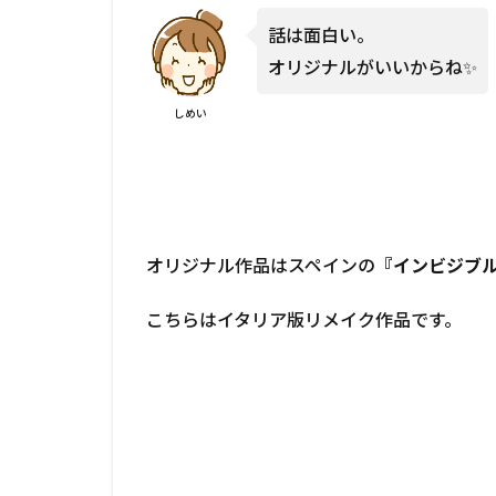
話は面白い。
オリジナルがいいからね✨
しめい
オリジナル作品はスペインの
『インビジブ
こちらはイタリア版リメイク作品です。