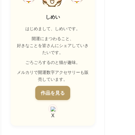
しめい
はじめまして、しめいです。
開運にまつわること、
好きなことを皆さんにシェアしていき
たいです。
ごろごろするのと猫が趣味。
メルカリで開運数字アクセサリーも販
売しています。
作品を見る