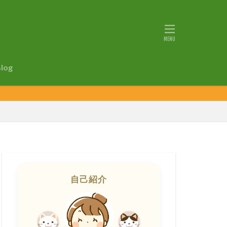
Blog
自己紹介