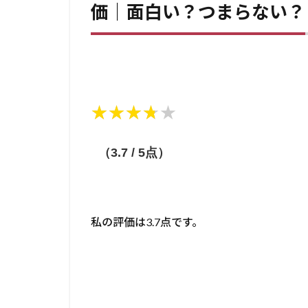
価｜面白い？つまらない？
★★★★★
★★★★★
（3.7 / 5点）
私の評価は3.7点です。