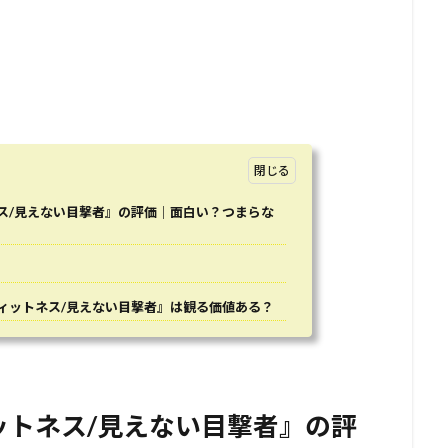
ス/見えない目撃者』の評価｜面白い？つまらな
ィットネス/見えない目撃者』は観る価値ある？
ットネス/見えない目撃者』の評