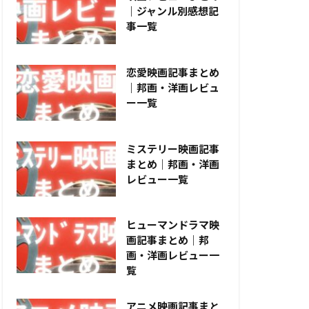
｜ジャンル別感想記
事一覧
恋愛映画記事まとめ
｜邦画・洋画レビュ
ー一覧
ミステリー映画記事
まとめ｜邦画・洋画
レビュー一覧
ヒューマンドラマ映
画記事まとめ｜邦
画・洋画レビュー一
覧
アニメ映画記事まと