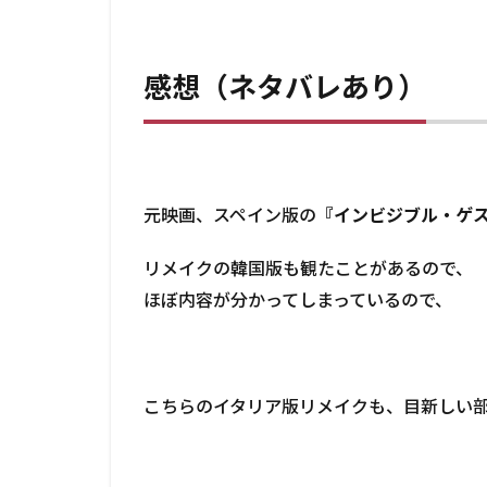
感想（ネタバレあり）
元映画、スペイン版の
『インビジブル・ゲ
リメイクの韓国版も観たことがあるので、
ほぼ内容が分かってしまっているので、
こちらのイタリア版リメイクも、目新しい