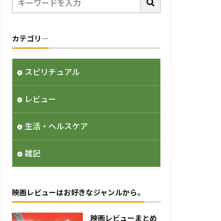
カテゴリ―
スピリチュアル
レビュー
生活・ヘルスケア
雑記
映画レビューはお好きなジャンルから。
映画レビューまとめ