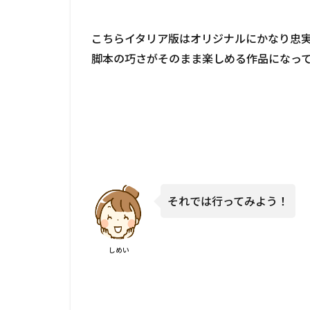
こちらイタリア版はオリジナルにかなり忠
脚本の巧さがそのまま楽しめる作品になっ
それでは行ってみよう！
しめい