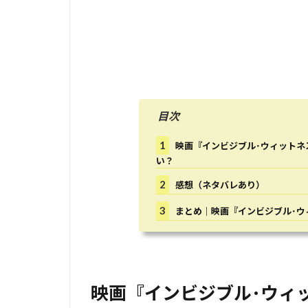
目次
1
映画『インビジブル･ウィットネ
い？
2
感想（ネタバレあり）
3
まとめ｜映画『インビジブル･ウ
映画『インビジブル･ウィ