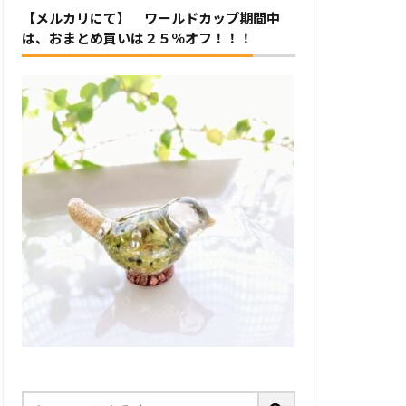
【メルカリにて】 ワールドカップ期間中
は、おまとめ買いは２５％オフ！！！