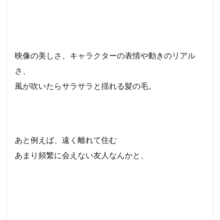
映像の美しさ、キャラクターの表情や動きのリアル
さ、
風が吹いたらサラサラと揺れる髪の毛。
あと例えば、遠く離れて住む
あまり頻繁に会えない友人なんかと、