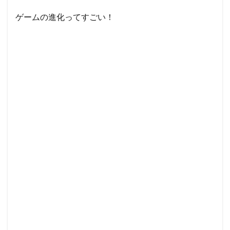
ゲームの進化ってすごい！