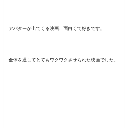
アバターが出てくる映画、面白くて好きです。
全体を通してとてもワクワクさせられた映画でした。