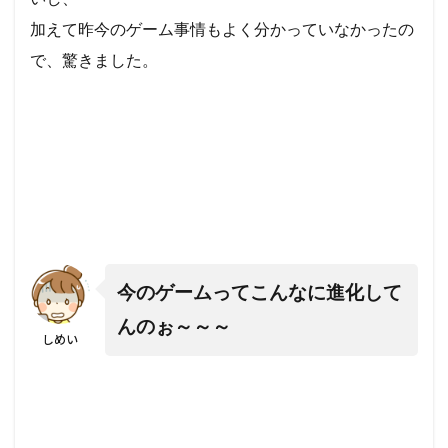
加えて昨今のゲーム事情もよく分かっていなかったの
で、驚きました。
今のゲームってこんなに進化して
んのぉ～～～
しめい