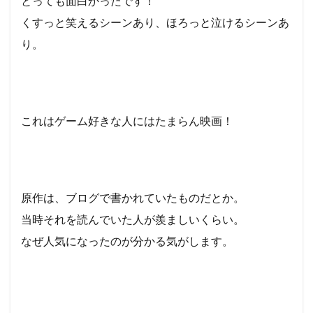
とっても面白かったです！
くすっと笑えるシーンあり、ほろっと泣けるシーンあ
り。
これはゲーム好きな人にはたまらん映画！
原作は、ブログで書かれていたものだとか。
当時それを読んでいた人が羨ましいくらい。
なぜ人気になったのが分かる気がします。