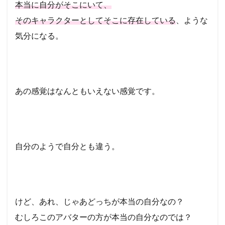
本当に自分がそこにいて、
そのキャラクターとしてそこに存在している
、ような
気分になる。
あの感覚はなんともいえない感覚です。
自分のようで自分とも違う。
けど、あれ、じゃあどっちが本当の自分なの？
むしろこのアバターの方が本当の自分なのでは？