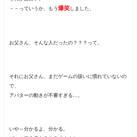
爆笑
－－っていうか、もう
しました。
お父さん、そんな人だったの？？？って。
それにお父さん、まだゲームの扱いに慣れていないの
で、
アバターの動きが不審すぎる…。
いや～分かるよ、分かる。