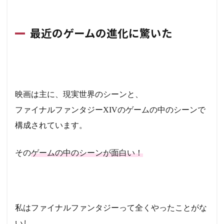
最近のゲームの進化に驚いた
映画は主に、現実世界のシーンと、
ファイナルファンタジーXIVのゲームの中のシーンで
構成されています。
その
ゲームの中のシーンが面白い！
私はファイナルファンタジーって全くやったことがな
いし、