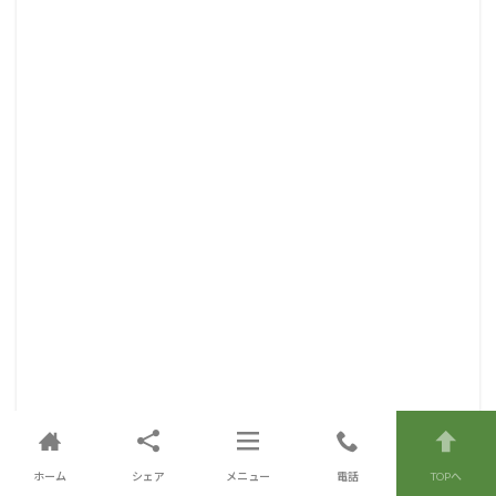
ホーム
シェア
メニュー
電話
TOPへ