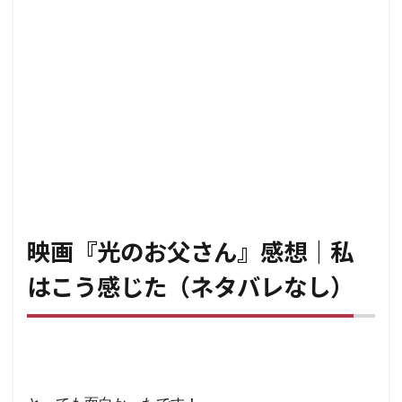
映画『光のお父さん』感想｜私
はこう感じた（ネタバレなし）