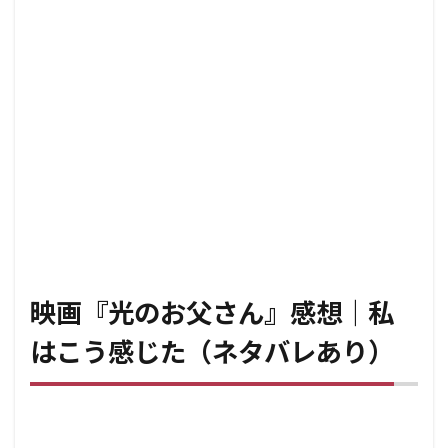
映画『光のお父さん』感想｜私
はこう感じた（ネタバレあり）