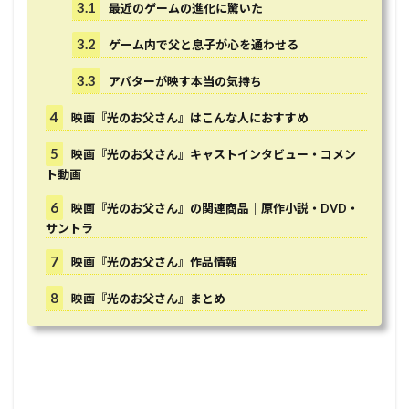
3.1
最近のゲームの進化に驚いた
3.2
ゲーム内で父と息子が心を通わせる
3.3
アバターが映す本当の気持ち
4
映画『光のお父さん』はこんな人におすすめ
5
映画『光のお父さん』キャストインタビュー・コメン
ト動画
6
映画『光のお父さん』の関連商品｜原作小説・DVD・
サントラ
7
映画『光のお父さん』作品情報
8
映画『光のお父さん』まとめ