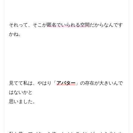
それって、そこが
匿名でいられる空間
だからなんです
かね。
見てて私は、やはり「
アバター
」の存在が大きいんで
はないかと
思いました。