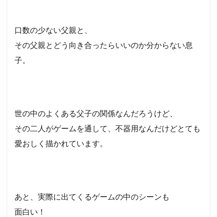
口数の少ない父親と、
その父親とどう向き合ったらいいのか分からない息
子。
世の中のよくある父子の関係なんだろうけど、
その二人がゲームを通して、不器用なんだけどとても
愛おしく描かれています。
あと、実際に出てくるゲームの中のシーンも
面白い！