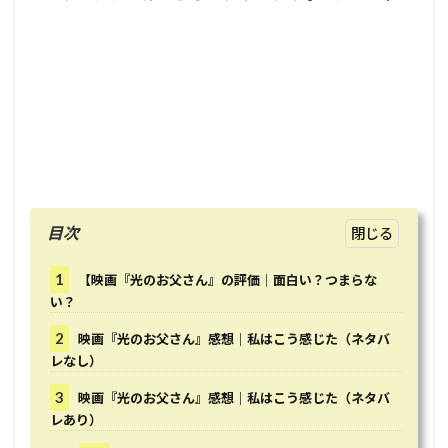
目次
1
【映画『光のお父さん』の評価｜面白い？つまらな
い？
2
映画『光のお父さん』感想｜私はこう感じた（ネタバ
レなし）
3
映画『光のお父さん』感想｜私はこう感じた（ネタバ
レあり）