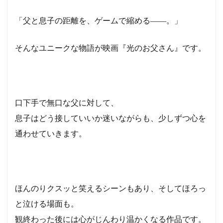
「父と息子の距離を、ゲームで縮める――。」
そんなユニークな物語が映画『光のお父さん』です。
口下手で無口な父に対して、
息子はどう接していいか迷いながらも、少しずつ心を
通わせていきます。
ほんのりクスッと笑えるシーンもあり、そしてほろっ
と泣ける場面も。
観終わった後には心がじんわり温かくなる作品です。