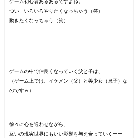
ゲーム初心者あるあるですよね。
つい、いろいろやりたくなっちゃう（笑）
動きたくなっちゃう（笑）
ゲームの中で仲良くなっていく父と子は、
（ゲーム上では、イケメン（父）と美少女（息子）な
のですｗ
）
徐々に心を通わせながら、
互いの現実世界にもいい影響を与え合っていくーー