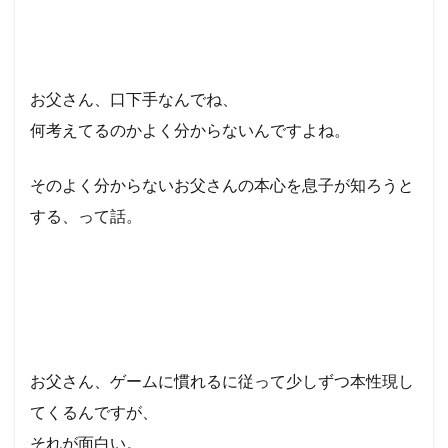
お父さん、口下手なんでね、
何考えてるのかよく分からないんですよね。
そのよく分からないお父さんの本心を息子が知ろうと
する、って話。
お父さん、ゲームに慣れるに従って少しずつ本性現し
てくるんですが、
それが面白い。