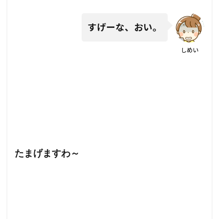
すげーな、おい。
しめい
たまげますわ～