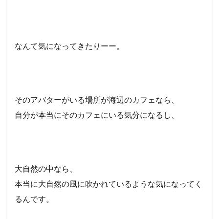
なんて気になってきたりーー。
そのアバターがいる場所が海辺のカフェなら、
自分が本当にそのカフェにいる気分になるし、
大自然の中なら、
本当に大自然の風に吹かれているような気になってく
るんです。