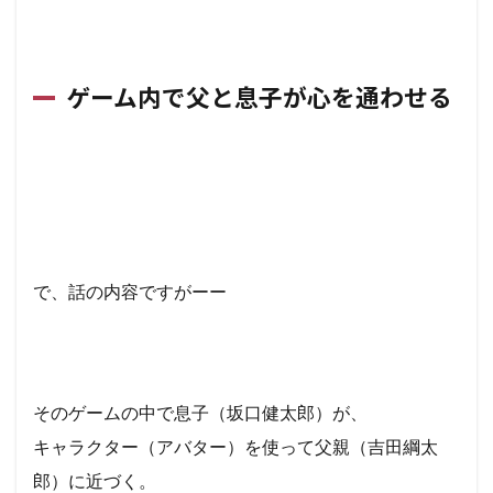
ゲーム内で父と息子が心を通わせる
で、話の内容ですがーー
そのゲームの中で息子（坂口健太郎）が、
キャラクター（アバター）を使って
父親（吉田綱太
郎）に近づく。