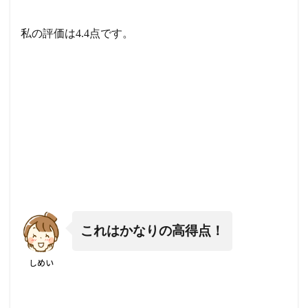
私の評価は4.4点です。
これはかなりの高得点！
しめい