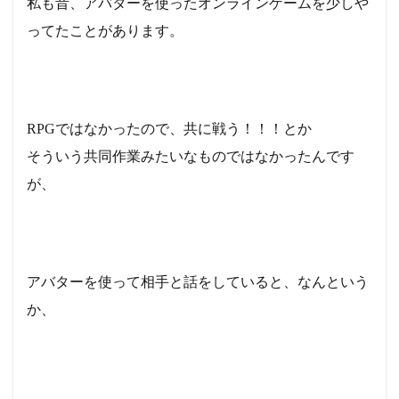
私も昔、アバターを使ったオンラインゲームを少しや
ってたことがあります。
RPGではなかったので、共に戦う！！！とか
そういう共同作業みたいなものではなかったんです
が、
アバターを使って相手と話をしていると、なんという
か、