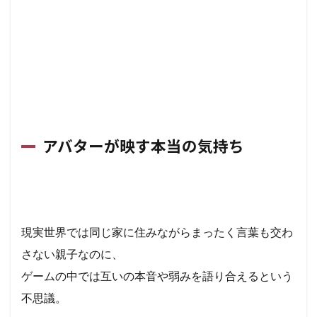
アバターが映す本当の気持ち
現実世界では同じ家に住みながらまったく言葉も交わ
さない親子なのに、
ゲームの中では互いの本音や弱みを語り合えるという
不思議。